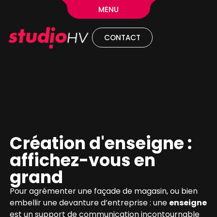
MENU
CONTACT
Création d'enseigne :
affichez-vous en
grand
Pour agrémenter une façade de magasin, ou bien
embellir une devanture d’entreprise : une
enseigne
est un support de communication incontournable