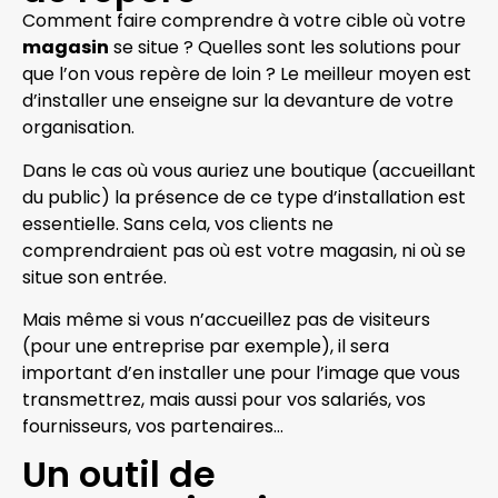
Comment faire comprendre à votre cible où votre
magasin
se situe ? Quelles sont les solutions pour
que l’on vous repère de loin ? Le meilleur moyen est
d’installer une enseigne sur la devanture de votre
organisation.
Dans le cas où vous auriez une boutique (accueillant
du public) la présence de ce type d’installation est
essentielle. Sans cela, vos clients ne
comprendraient pas où est votre magasin, ni où se
situe son entrée.
Mais même si vous n’accueillez pas de visiteurs
(pour une entreprise par exemple), il sera
important d’en installer une pour l’image que vous
transmettrez, mais aussi pour vos salariés, vos
fournisseurs, vos partenaires…
Un outil de