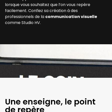
lorsque vous souhaitez que l’on vous repère
facilement. Confiez sa création à des
professionnels de la
communication visuelle
comme Studio HV.
Une enseigne, le point
de repère