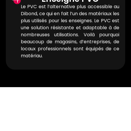
Le PVC est l’alternative plus accessible au
Dibond, ce qui en fait l’un des matériaux les
plus utilisés pour les enseignes. Le PVC est
une solution résistante et adaptable à de
nombreuses utilisations. Voilà pourquoi
beaucoup de magasins, d’entreprises, de
locaux professionnels sont équipés de ce
matériau.