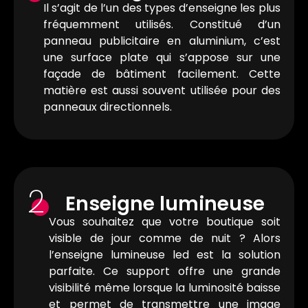
Il s’agit de l’un des types d’enseigne les plus
fréquemment utilisés. Constitué d’un
panneau publicitaire en aluminium, c’est
une surface plate qui s’appose sur une
façade de bâtiment facilement. Cette
matière est aussi souvent utilisée pour des
panneaux directionnels.
2
Enseigne lumineuse
Vous souhaitez que votre boutique soit
visible de jour comme de nuit ? Alors
l’enseigne lumineuse led est la solution
parfaite. Ce support offre une grande
visibilité même lorsque la luminosité baisse
et permet de transmettre une image