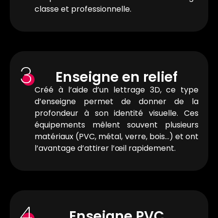
classe et professionnelle.
3
Enseigne en relief
Créé à l’aide d’un lettrage 3D, ce type
d’enseigne permet de donner de la
profondeur à son identité visuelle. Ces
équipements mêlent souvent plusieurs
matériaux (PVC, métal, verre, bois…) et ont
l’avantage d’attirer l’œil rapidement.
4
Enseigne PVC