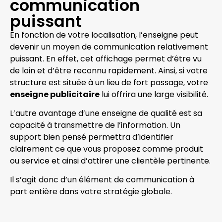
communication
puissant
En fonction de votre localisation, l’enseigne peut
devenir un moyen de communication relativement
puissant. En effet, cet affichage permet d’être vu
de loin et d’être reconnu rapidement. Ainsi, si votre
structure est située à un lieu de fort passage, votre
enseigne publicitaire
lui offrira une large visibilité.
L’autre avantage d’une enseigne de qualité est sa
capacité à transmettre de l’information. Un
support bien pensé permettra d’identifier
clairement ce que vous proposez comme produit
ou service et ainsi d’attirer une clientèle pertinente.
Il s’agit donc d’un élément de communication à
part entière dans votre stratégie globale.