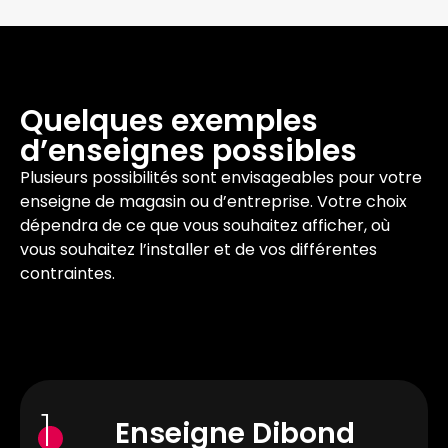
Quelques exemples
d’enseignes possibles
Plusieurs possibilités sont envisageables pour votre
enseigne de magasin ou d’entreprise. Votre choix
dépendra de ce que vous souhaitez afficher, où
vous souhaitez l’installer et de vos différentes
contraintes.
1
Enseigne Dibond