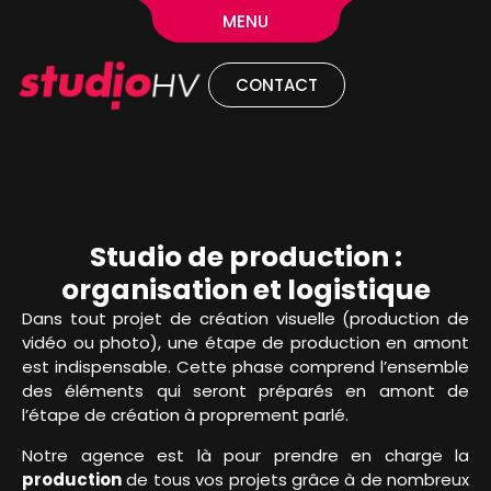
MENU
CONTACT
Studio de production :
organisation et logistique
Dans tout projet de création visuelle (production de
vidéo ou photo), une étape de production en amont
est indispensable. Cette phase comprend l’ensemble
des éléments qui seront préparés en amont de
l’étape de création à proprement parlé.
Notre agence est là pour prendre en charge la
production
de tous vos projets grâce à de nombreux