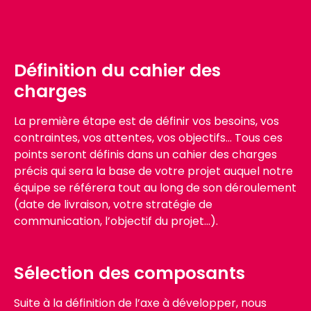
Définition du cahier des
charges
La première étape est de définir vos besoins, vos
contraintes, vos attentes, vos objectifs… Tous ces
points seront définis dans un cahier des charges
précis qui sera la base de votre projet auquel notre
équipe se référera tout au long de son déroulement
(date de livraison, votre stratégie de
communication, l’objectif du projet…).
Sélection des composants
Suite à la définition de l’axe à développer, nous