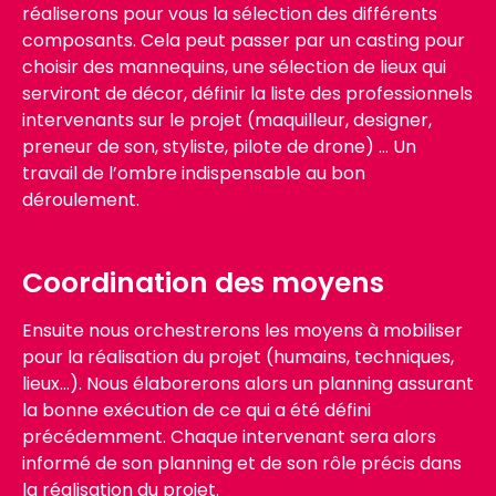
réaliserons pour vous la sélection des différents
composants. Cela peut passer par un casting pour
choisir des mannequins, une sélection de lieux qui
serviront de décor, définir la liste des professionnels
intervenants sur le projet (maquilleur, designer,
preneur de son, styliste, pilote de drone) … Un
travail de l’ombre indispensable au bon
déroulement.
Coordination des moyens
Ensuite nous orchestrerons les moyens à mobiliser
pour la réalisation du projet (humains, techniques,
lieux…). Nous élaborerons alors un planning assurant
la bonne exécution de ce qui a été défini
précédemment. Chaque intervenant sera alors
informé de son planning et de son rôle précis dans
la réalisation du projet.