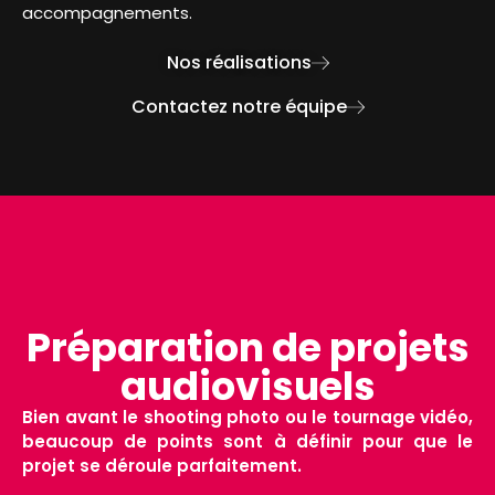
accompagnements.
Nos réalisations
Contactez notre équipe
Préparation de projets
audiovisuels
Bien avant le shooting photo ou le tournage vidéo,
beaucoup de points sont à définir pour que le
projet se déroule parfaitement.