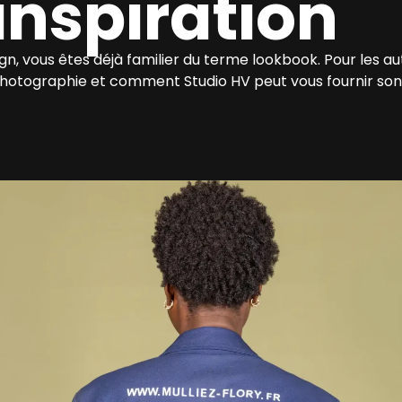
inspiration
gn, vous êtes déjà familier du terme lookbook. Pour les au
 photographie et comment Studio HV peut vous fournir son