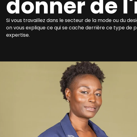
donner de l'
Si vous travaillez dans le secteur de la mode ou du desi
on vous explique ce qui se cache derrière ce type de
expertise.