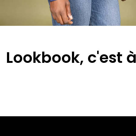
Lookbook, c'est à