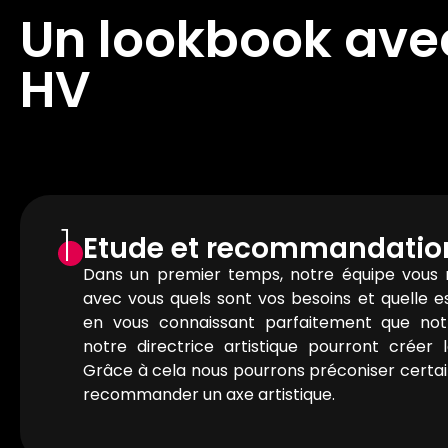
Un lookbook ave
HV
1
Etude et recommandatio
Dans un premier temps, notre équipe vous 
avec vous quels sont vos besoins et quelle es
en vous connaissant parfaitement que no
notre directrice artistique pourront créer 
Grâce à cela nous pourrons préconiser certa
recommander un axe artistique.