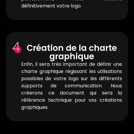
définitivement votre logo.
4
Création de la charte
graphique
Enfin, il sera très important de définir une
charte graphique régissant les utilisations
possibles de votre logo sur les différents
supports de communication. Nous
créerons ce document qui sera la
référence technique pour vos créations
graphiques.