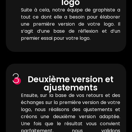
logo
Suite à cela, notre équipe de graphiste a
tout ce dont elle a besoin pour élaborer
une première version de votre logo. Il
s’agit d’une base de réflexion et d’un
premier essai pour votre logo.
3
Deuxième version et
ajustements
Ensuite, sur la base de vos retours et des
échanges sur la première version de votre
logo, nous réalisons des ajustements et
créons une deuxième version adaptée.
Une fois que le résultat vous convient
parfaitement, nous validons