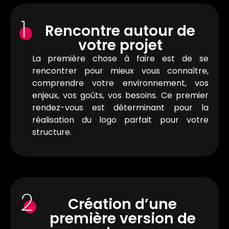
1
Rencontre autour de
votre projet
La première chose à faire est de se
rencontrer pour mieux vous connaître,
comprendre votre environnement, vos
enjeux, vos goûts, vos besoins. Ce premier
rendez-vous est déterminant pour la
réalisation du logo parfait pour votre
structure.
2
Création d’une
première version de