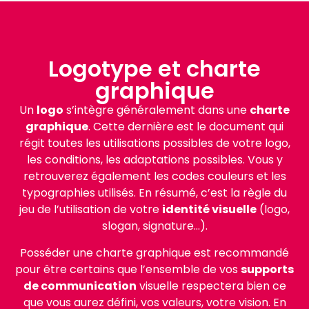
Logotype et charte
graphique
Un
logo
s’intègre généralement dans une
charte
graphique
. Cette dernière est le document qui
régit toutes les utilisations possibles de votre logo,
les conditions, les adaptations possibles. Vous y
retrouverez également les codes couleurs et les
typographies utilisés. En résumé, c’est la règle du
jeu de l’utilisation de votre
identité visuelle
(logo,
slogan, signature…).
Posséder une charte graphique est recommandé
pour être certains que l’ensemble de vos
supports
de communication
visuelle respectera bien ce
que vous aurez défini, vos valeurs, votre vision. En