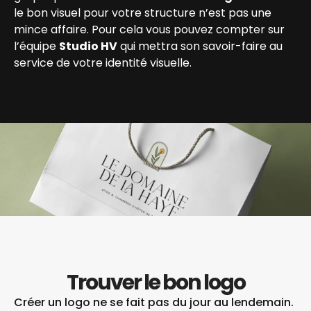
le bon visuel pour votre structure n’est pas une
mince affaire. Pour cela vous pouvez compter sur
l’équipe
Studio HV
qui mettra son savoir-faire au
service de votre identité visuelle.
Trouver le bon logo
Créer un logo ne se fait pas du jour au lendemain.