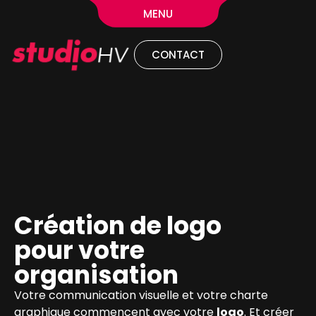
MENU
CONTACT
Création de logo
pour votre
organisation
Votre communication visuelle et votre charte
graphique commencent avec votre
logo
. Et créer