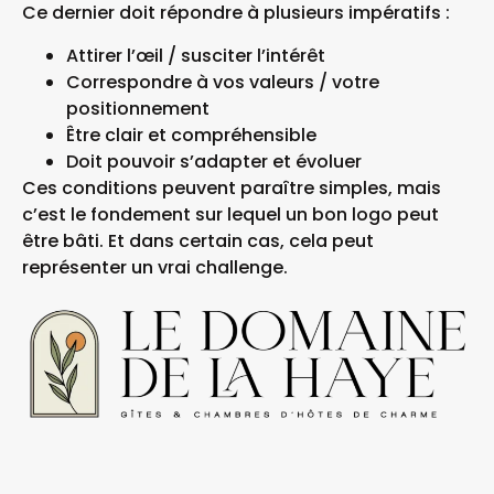
Ce dernier doit répondre à plusieurs impératifs :
Attirer l’œil / susciter l’intérêt
Correspondre à vos valeurs / votre
positionnement
Être clair et compréhensible
Doit pouvoir s’adapter et évoluer
Ces conditions peuvent paraître simples, mais
c’est le fondement sur lequel un bon logo peut
être bâti. Et dans certain cas, cela peut
représenter un vrai challenge.