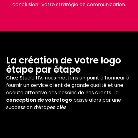
conclusion : votre stratégie de communication.
La création de votre logo
étape par étape
Chez Studio HV, nous mettons un point d’honneur à
fournir un service client de grande qualité et une
écoute attentive des besoins de nos clients. La
conception de votre logo
passe alors par une
succession d’étapes clés.