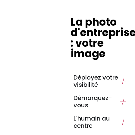
La photo
d'entrepris
: votre
image
Déployez votre
visibilité
Démarquez-
vous
L'humain au
centre