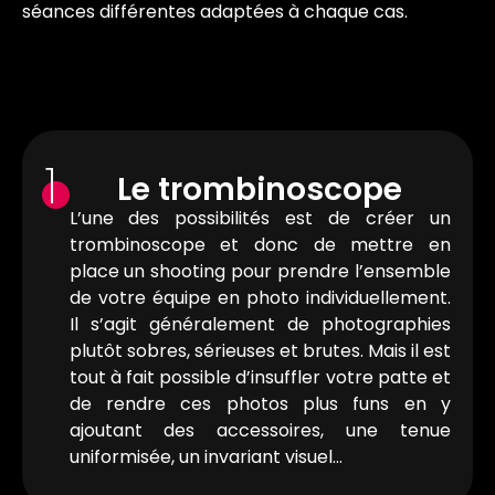
séances différentes adaptées à chaque cas.
1
Le trombinoscope
L’une des possibilités est de créer un
trombinoscope et donc de mettre en
place un shooting pour prendre l’ensemble
de votre équipe en photo individuellement.
Il s’agit généralement de photographies
plutôt sobres, sérieuses et brutes. Mais il est
tout à fait possible d’insuffler votre patte et
de rendre ces photos plus funs en y
ajoutant des accessoires, une tenue
uniformisée, un invariant visuel…