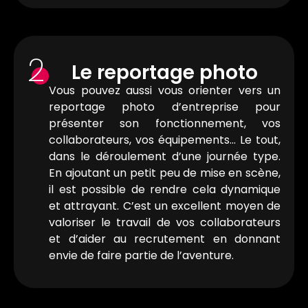
2
Le reportage photo
Vous pouvez aussi vous orienter vers un
reportage photo d’entreprise pour
présenter son fonctionnement, vos
collaborateurs, vos équipements… Le tout,
dans le déroulement d’une journée type.
En ajoutant un petit peu de mise en scène,
il est possible de rendre cela dynamique
et attrayant. C’est un excellent moyen de
valoriser le travail de vos collaborateurs
et d’aider au recrutement en donnant
envie de faire partie de l’aventure.