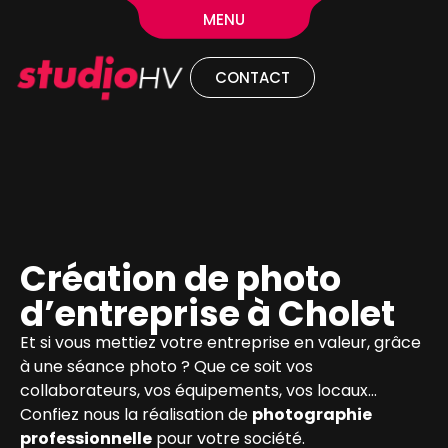
MENU
CONTACT
Création de photo
d’entreprise à Cholet
Et si vous mettiez votre entreprise en valeur, grâce
à une séance photo ? Que ce soit vos
collaborateurs, vos équipements, vos locaux…
Confiez nous la réalisation de
photographie
professionnelle
pour votre société.