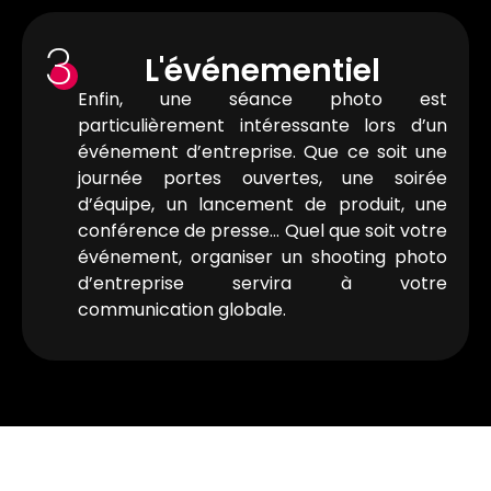
3
L'événementiel
Enfin, une séance photo est
particulièrement intéressante lors d’un
événement d’entreprise. Que ce soit une
journée portes ouvertes, une soirée
d’équipe, un lancement de produit, une
conférence de presse… Quel que soit votre
événement, organiser un shooting photo
d’entreprise servira à votre
communication globale.