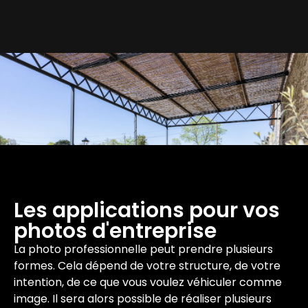
Les applications pour vos
photos d'entreprise
La photo professionnelle peut prendre plusieurs
formes. Cela dépend de votre structure, de votre
intention, de ce que vous voulez véhiculer comme
image. Il sera alors possible de réaliser plusieurs